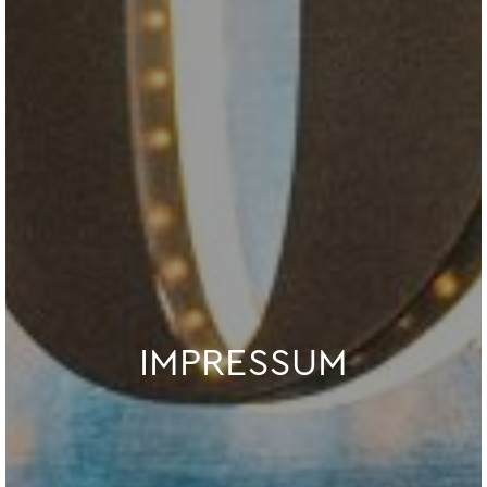
IMPRESSUM